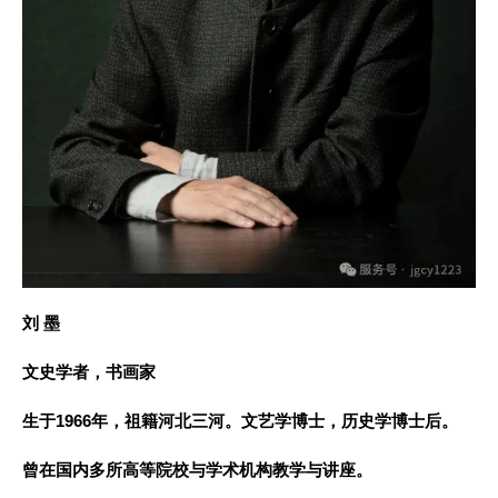
刘 墨
文史学者，书画家
生于1966年，祖籍河北三河。文艺学博士，历史学博士后。
曾在国内多所高等院校与学术机构教学与讲座。