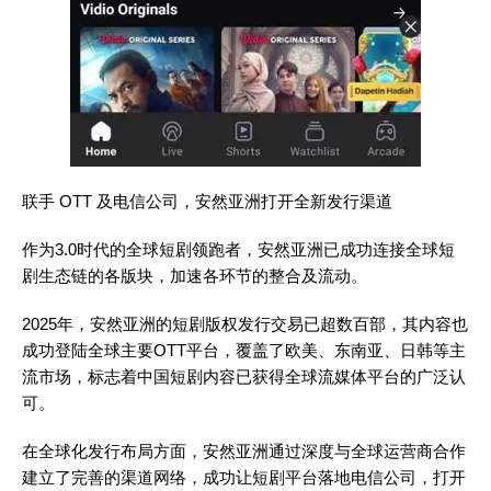
联手 OTT 及电信公司，安然亚洲打开全新发行渠道
作为3.0时代的全球短剧领跑者，安然亚洲已成功连接全球短
剧生态链的各版块，加速各环节的整合及流动。
2025年，安然亚洲的短剧版权发行交易已超数百部，其内容也
成功登陆全球主要OTT平台，覆盖了欧美、东南亚、日韩等主
流市场，标志着中国短剧内容已获得全球流媒体平台的广泛认
可。
在全球化发行布局方面，安然亚洲通过深度与全球运营商合作
建立了完善的渠道网络，成功让短剧平台落地电信公司，打开