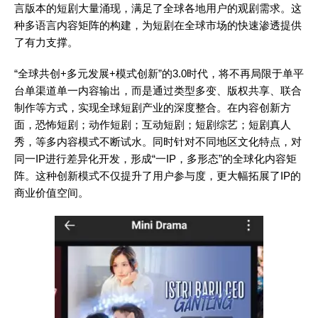
言版本的短剧大量涌现，满足了全球各地用户的观剧需求。这
种多语言内容矩阵的构建，为短剧在全球市场的快速渗透提供
了有力支撑。
“全球共创+多元发展+模式创新”的3.0时代，将不再局限于单平
台单渠道单一内容输出，而是通过类型多变、版权共享、联合
制作等方式，实现全球短剧产业的深度整合。在内容创新方
面，恐怖短剧；动作短剧；互动短剧；短剧综艺；短剧真人
秀，等多内容模式不断试水。同时针对不同地区文化特点，对
同一IP进行差异化开发，形成“一IP，多形态”的全球化内容矩
阵。这种创新模式不仅提升了用户参与度，更大幅拓展了IP的
商业价值空间。