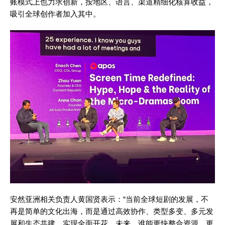
账模式上也力求创新，按地区、语言、渠道精细化核算收益，
吸引全球创作者加入其中。
安然亚洲相关负责人黄国贤表示：“当前全球短剧的发展，不
再是简单的文化出海，而是通过高效协作、类型多变、多元发
展和生态共建，实现全面开花。未来，谁能更快整合资源、更