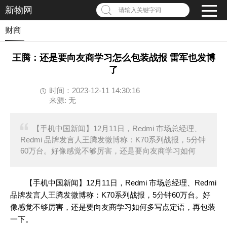
新物网
请输入关键字词
财商
王腾：还是要向友商学习怎么包装战报 雷军也发博
了
时间：2023-12-11 14:30:16
来源: 无
【手机中国新闻】12月11日，Redmi 市场总经理、
Redmi 品牌发言人王腾发微博称：K70系列战报，5分钟
60万台。好像感觉不够厉害，还是要向友商学习如何
【手机中国新闻】12月11日，Redmi 市场总经理、Redmi
品牌发言人王腾发微博称：K70系列战报，5分钟60万台。好
像感觉不够厉害，还是要向友商学习如何多写点定语，再包装
一下。