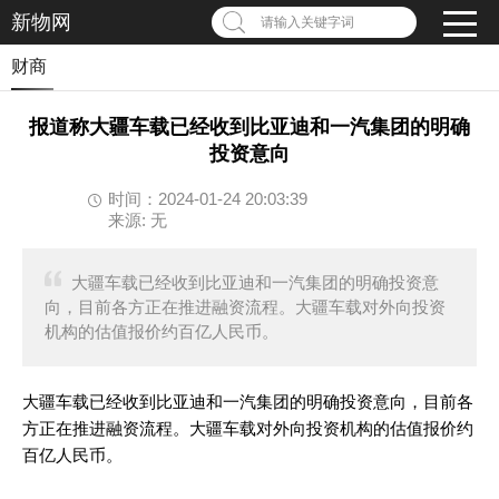
新物网
请输入关键字词
财商
报道称大疆车载已经收到比亚迪和一汽集团的明确
投资意向
时间：2024-01-24 20:03:39
来源: 无
大疆车载已经收到比亚迪和一汽集团的明确投资意
向，目前各方正在推进融资流程。大疆车载对外向投资
机构的估值报价约百亿人民币。
大疆车载已经收到比亚迪和一汽集团的明确投资意向，目前各
方正在推进融资流程。大疆车载对外向投资机构的估值报价约
百亿人民币。