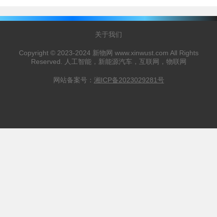
关于我们
Copyright © 2023-2024 新物网 www.xinwust.com All Rights
Reserved. 人工智能，新能源汽车，互联网，物联网
网站备案号：
湘ICP备2023029281号