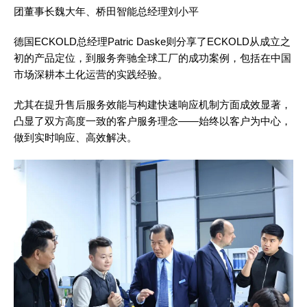
团董事长魏大年、桥田智能总经理刘小平
德国ECKOLD总经理Patric Daske则分享了ECKOLD从成立之
初的产品定位，到服务奔驰全球工厂的成功案例，包括在中国
市场深耕本土化运营的实践经验。
尤其在提升售后服务效能与构建快速响应机制方面成效显著，
凸显了双方高度一致的客户服务理念——始终以客户为中心，
做到实时响应、高效解决。