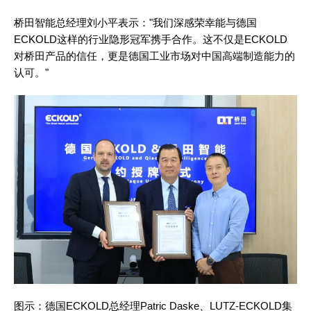
桥田智能总经理刘小平表示："我们深感荣幸能与德国
ECKOLD这样的行业隐形冠军携手合作。这不仅是ECKOLD
对桥田产品的信任，更是德国工业市场对中国高端制造能力的
认可。"
图示：德国ECKOLD总经理Patric Daske、LUTZ-ECKOLD集