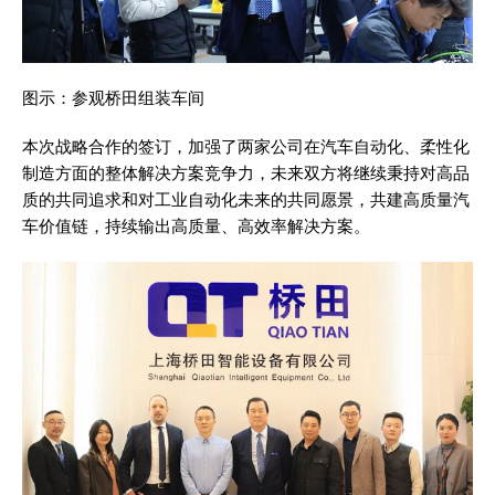
图示：参观桥田组装车间
本次战略合作的签订，加强了两家公司在汽车自动化、柔性化
制造方面的整体解决方案竞争力，未来双方将继续秉持对高品
质的共同追求和对工业自动化未来的共同愿景，共建高质量汽
车价值链，持续输出高质量、高效率解决方案。