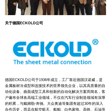
关于德国
ECKOLD
公司
德国ECKOLD公司于1936年成立，工厂靠近德国汉诺威，是
金属板材冷成型和连接技术的世界领先企业，以其高质量的自
动化设备、曲面成型工具和创新的自动化解决方案而闻名，客
户遍布全球各高端工业领域，不仅在汽车行业制造领域有深厚
的积累，与戴姆勒-奔驰、大众奥迪等集团有超过30年的深入
合作历史，而且在航空航天、船舶、白色家电、高铁、石油等