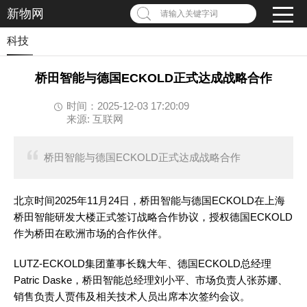
新物网
请输入关键字词
科技
桥田智能与德国ECKOLD正式达成战略合作
时间：2025-12-03 17:20:09
来源: 互联网
桥田智能与德国ECKOLD正式达成战略合作
北京时间2025年11月24日，桥田智能与德国ECKOLD在上海
桥田智能研发大楼正式签订战略合作协议，授权德国ECKOLD
作为桥田在欧洲市场的合作伙伴。
LUTZ-ECKOLD集团董事长魏大年、德国ECKOLD总经理
Patric Daske，桥田智能总经理刘小平、市场负责人张苏娜、
销售负责人贾伟及相关技术人员出席本次签约会议。