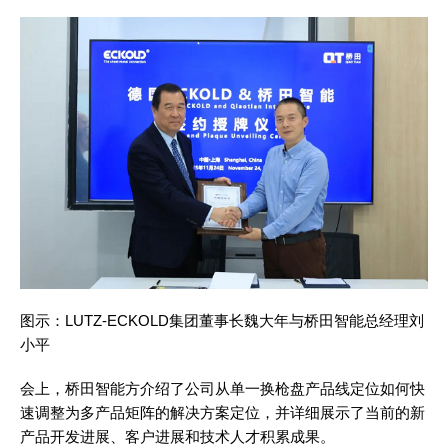
图示：LUTZ-ECKOLD集团董事长魏大年与桥田智能总经理刘
小平
会上，桥田智能方介绍了公司从单一换枪盘产品线定位如何快
速调整为多产品矩阵的解决方案定位，并详细展示了当前的新
产品开发进展、客户进展和技术人才积累成果。