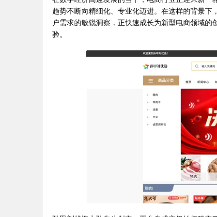
趋势不断向精细化、专业化迈进。在这样的背景下
户需求的敏锐洞察，正快速成长为新型电商领域的
验。