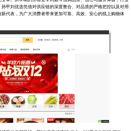
，孙甲刘优选凭借对供应链的深度整合、对品质的严格把控以及对用
创新代表，为广大消费者带来更加可靠、高效、安心的线上购物体