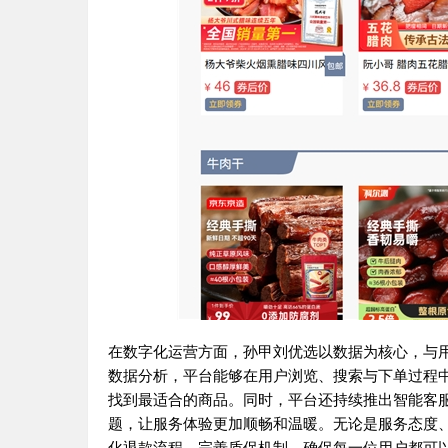
在数字化运营方面，孙甲刘优选以数据为核心，与
数据分析，平台能够在用户浏览、搜索与下单过程
找到最适合的商品。同时，平台还持续推出智能客
题，让服务体验更加顺畅和温暖。无论是服务态度、
化退款流程、完善质保机制，确保每一位用户都可