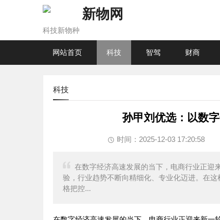
新物网
科技新物种
网站首页
科技
智驾
财商
科技
孙甲刘优选：以数字
时间：2025-12-03 17:20:58
在数字经济高速发展的当下，电商行业正迎
验，行业趋势不断向精细化、专业化迈进。在这
格把控...
在数字经济高速发展的当下，电商行业正迎来新一