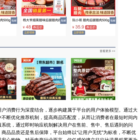
用户消费行为深度结合，逐步构建属于平台的用户体验模型。通过大
中不断优化推荐机制，提高商品匹配度，从而让消费者在最短时间内
服系统，通过即时响应机制解决用户在售前、售中、售后遇到的问
商品品质还是售后保障，平台始终以“让用户无忧”为标准，不断优
以安心购物。对于电商行业而言，信任感的建立往往比流量积累更为