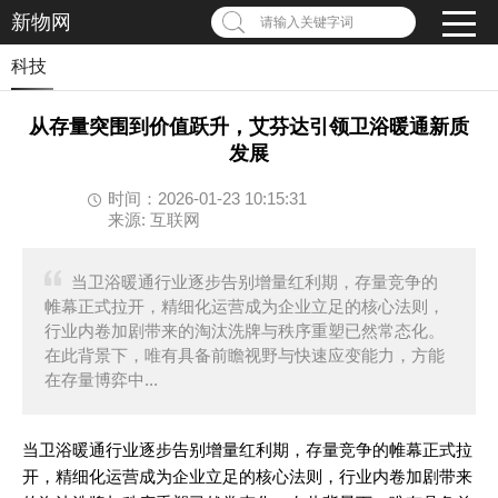
新物网
请输入关键字词
科技
从存量突围到价值跃升，艾芬达引领卫浴暖通新质
发展
时间：2026-01-23 10:15:31
来源: 互联网
当卫浴暖通行业逐步告别增量红利期，存量竞争的
帷幕正式拉开，精细化运营成为企业立足的核心法则，
行业内卷加剧带来的淘汰洗牌与秩序重塑已然常态化。
在此背景下，唯有具备前瞻视野与快速应变能力，方能
在存量博弈中...
当卫浴暖通行业逐步告别增量红利期，存量竞争的帷幕正式拉
开，精细化运营成为企业立足的核心法则，行业内卷加剧带来