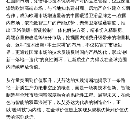
在国际市场，凭借核心技术优势与严苛的品质管控，企业深度
渗透欧洲高端市场，与当地知名建材商、房地产企业建立长期
合作，成为欧洲市场增速显著的中国暖通卫浴品牌之一;在国
内市场，依托数智工厂的产能优势，聚焦卫浴暖通赛道，推
出“卫浴供暖+智能控制”一体化解决方案，精准切入精装房、
高端存量房改造等细分市场，挖掘国内消费升级带来的增量机
会。这种“技术出海+本土深耕”的布局，不仅拓宽了市场边
界，更通过国际市场的技术反馈反哺国内产品迭代，形成“创
新—落地—迭代”的良性循环，让新质生产力得以在全球范围
内持续释放价值。
从存量突围到价值跃升，艾芬达的实践清晰地揭示了一条路
径：新质生产力绝非空泛的概念，而是一场将技术创新、智能
制造与全球市场洞察深度融合的系统性工程。展望未来，在绿
色与智能的双重浪潮下，以艾芬达为代表的制造企业，正
以“暖科技”为内核，在全球价值链上实现从规模优势到价值优
势的深刻跃迁。