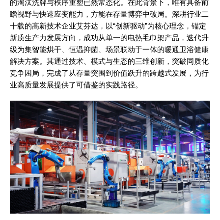
的淘汰洗牌与秩序重塑已然常态化。在此背景下，唯有具备前
瞻视野与快速应变能力，方能在存量博弈中破局。深耕行业二
十载的高新技术企业艾芬达，以“创新驱动”为核心理念，锚定
新质生产力发展方向，成功从单一的电热毛巾架产品，迭代升
级为集智能烘干、恒温抑菌、场景联动于一体的暖通卫浴健康
解决方案。其通过技术、模式与生态的三维创新，突破同质化
竞争困局，完成了从存量突围到价值跃升的跨越式发展，为行
业高质量发展提供了可借鉴的实践路径。