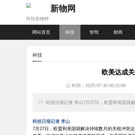
新物网
科技新物种
网站首页
科技
智驾
财商
科技
欧美达成关
时间：2025-07-30 08:15:08
科技日报记者 李山7月27日，欧盟和美国
科技日报记者 李山
7月27日，欧盟和美国就解决持续数月的关税冲突