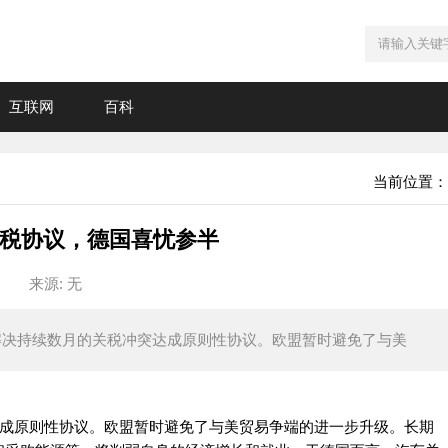
互联网
百科
当前位置：
税协议，德国喜忧参半
来源: 无
就解决持续数月的关税冲突达成原则性协议。欧盟暂时避免了与美
达成原则性协议。欧盟暂时避免了与美贸易争端的进一步升级。长期