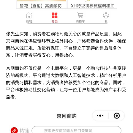
张先生深知，消费者在购物时最关心的就是产品质量。因此，
京网商购在供应链环节上格外用心，严格筛选合作伙伴，确保
商品来源正规、质量有保证。平台建立了完善的售后服务体
系，让消费者买得安心，用得放心。
京网商购不仅仅是一个电商平台，更是一个融合科技与共享经
济的新模式。平台通过大数据和人工智能技术，精准分析用户
的消费习惯和需求，为消费者推荐更加个性化的商品。同时，
平台积极推动社交化营销，让每一位用户都能成为推广者和受
益者。