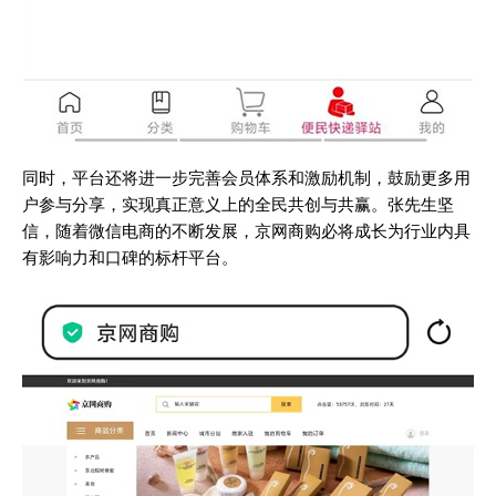
同时，平台还将进一步完善会员体系和激励机制，鼓励更多用
户参与分享，实现真正意义上的全民共创与共赢。张先生坚
信，随着微信电商的不断发展，京网商购必将成长为行业内具
有影响力和口碑的标杆平台。