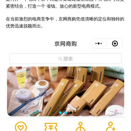
紧密结合，打造一个 省钱、放心的新型电商模式。
在当前激烈的电商竞争中，京网商购凭借清晰的定位和独特的
优势迅速脱颖而出。