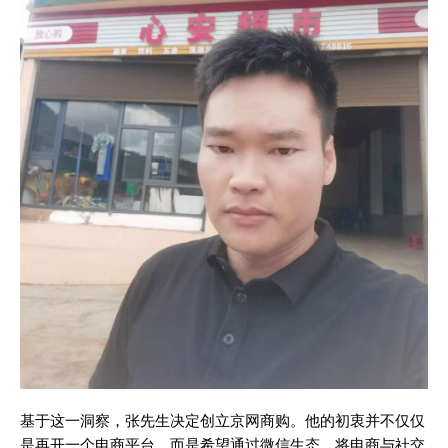
基于这一洞察，张先生决定创立京网商购。他的初衷并不仅仅
是再开一个电商平台，而是希望通过微信生态，将电商与社交