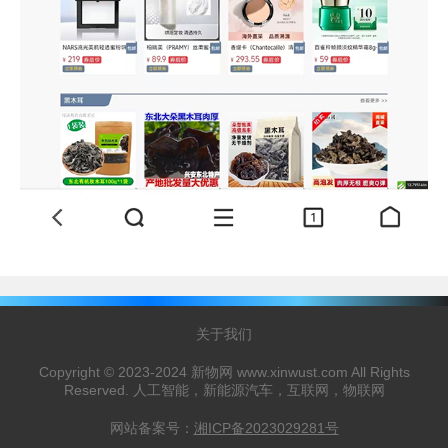
关于我们
Copyright © 2023-2024 新物网 www.xinwust.com All Rights
Reserved. 人工智能，新能源汽车，互联网，物联网
网站备案号：
湘ICP备2023029281号