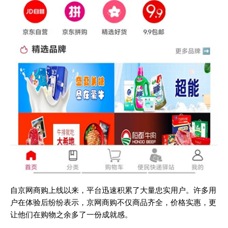
自京网商购上线以来，平台迅速积累了大量忠实用户。许多用
户在体验后纷纷表示，京网商购不仅商品齐全，价格实惠，更
让他们在购物之余多了一份成就感。