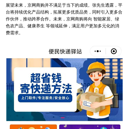
展望未来，京网商购并不满足于当下的成绩。张先生透露，平
台将持续优化产品结构，拓展更多优质品类，同时引入更多合
作伙伴，推动跨界合作。未来，京网商购将向 智能家居、绿
色农产品、健康养生 等领域延伸，满足用户更加多元化的消
费需求。