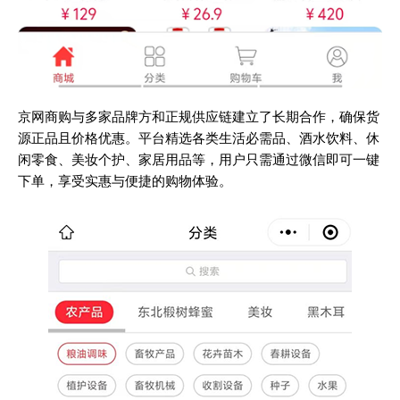
京网商购与多家品牌方和正规供应链建立了长期合作，确保货
源正品且价格优惠。平台精选各类生活必需品、酒水饮料、休
闲零食、美妆个护、家居用品等，用户只需通过微信即可一键
下单，享受实惠与便捷的购物体验。