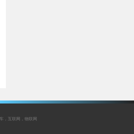
能，新能源汽车，互联网，物联网