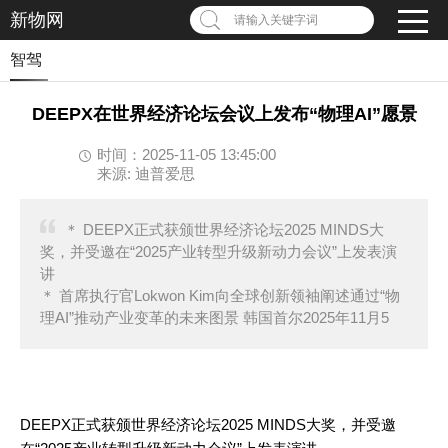
新物网
请输入关键字词
智驾
DEEPX在世界经济论坛会议上发布“物理AI”愿景
时间：2025-11-05 13:45:00
来源: 迪普爱思
＊ DEEPX正式获颁世界经济论坛2025 MINDS大
奖，并受邀在“2025产业转型升级新动力会议”上发表演
讲
＊ 首席执行官Lokwon Kim向全球创新领袖阐述通过“物
理AI”推动产业变革的未来图景 韩国首尔2025年11月5
DEEPX正式获颁世界经济论坛2025 MINDS大奖，并受邀