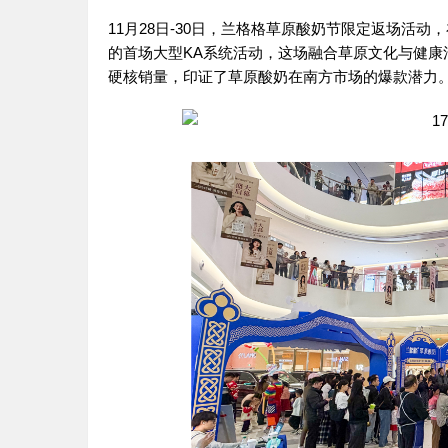
11月28日-30日，兰格格草原酸奶节限定返场活
的首场大型KA系统活动，这场融合草原文化与健康消
硬核销量，印证了草原酸奶在南方市场的爆款潜力