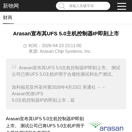
新物网
请输入关键字词
财商
Arasan宣布其UFS 5.0主机控制器IP即刻上市
时间：2026-04-23 23:11:00
来源: Arasan Chip Systems, Inc.
Arasan宣布其UFS 5.0主机控制器IP即刻上市。 测试
公司已将UFS 5.0主机IP用于合规性测试和生产测试。
加利福尼亚州圣何塞2026年4月23日 美通社 －－
Arasan凭借UFS
5.0主机控制器IP的即刻上市，延
Arasan宣布其UFS 5.0主机控制器IP即刻
上市。 测试公司已将UFS 5.0主机IP用于