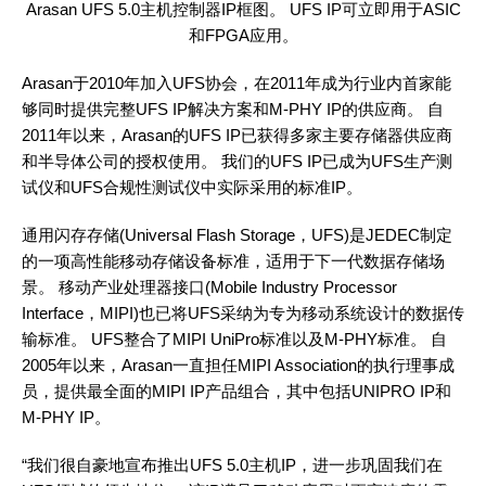
Arasan UFS 5.0主机控制器IP框图。 UFS IP可立即用于ASIC
和FPGA应用。
Arasan于2010年加入UFS协会，在2011年成为行业内首家能
够同时提供完整UFS IP解决方案和M-PHY IP的供应商。 自
2011年以来，Arasan的UFS IP已获得多家主要存储器供应商
和半导体公司的授权使用。 我们的UFS IP已成为UFS生产测
试仪和UFS合规性测试仪中实际采用的标准IP。
通用闪存存储(Universal Flash Storage，UFS)是JEDEC制定
的一项高性能移动存储设备标准，适用于下一代数据存储场
景。 移动产业处理器接口(Mobile Industry Processor
Interface，MIPI)也已将UFS采纳为专为移动系统设计的数据传
输标准。 UFS整合了MIPI UniPro标准以及M-PHY标准。 自
2005年以来，Arasan一直担任MIPI Association的执行理事成
员，提供最全面的MIPI IP产品组合，其中包括UNIPRO IP和
M-PHY IP。
“我们很自豪地宣布推出UFS 5.0主机IP，进一步巩固我们在