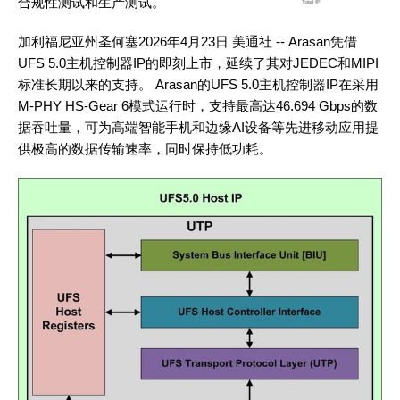
合规性测试和生产测试。
加利福尼亚州圣何塞
2026年4月23日
美通社 -- Arasan凭借
UFS 5.0主机控制器IP的即刻上市，延续了其对JEDEC和MIPI
标准长期以来的支持。 Arasan的UFS 5.0主机控制器IP在采用
M-PHY HS-Gear 6模式运行时，支持最高达46.694 Gbps的数
据吞吐量，可为高端智能手机和边缘AI设备等先进移动应用提
供极高的数据传输速率，同时保持低功耗。