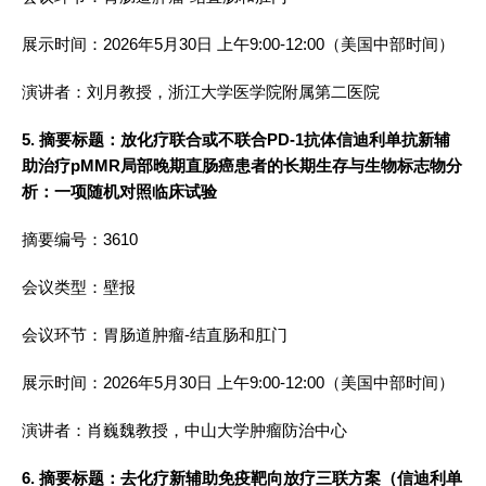
展示时间：2026年5月30日 上午9:00-12:00（美国中部时间）
演讲者：刘月教授，浙江大学医学院附属第二医院
5. 摘要标题：放化疗联合或不联合PD-1抗体信迪利单抗新辅
助治疗pMMR局部晚期直肠癌患者的长期生存与生物标志物分
析：一项随机对照临床试验
摘要编号：3610
会议类型：壁报
会议环节：胃肠道肿瘤-结直肠和肛门
展示时间：2026年5月30日 上午9:00-12:00（美国中部时间）
演讲者：肖巍魏教授，中山大学肿瘤防治中心
6. 摘要标题：去化疗新辅助免疫靶向放疗三联方案（信迪利单