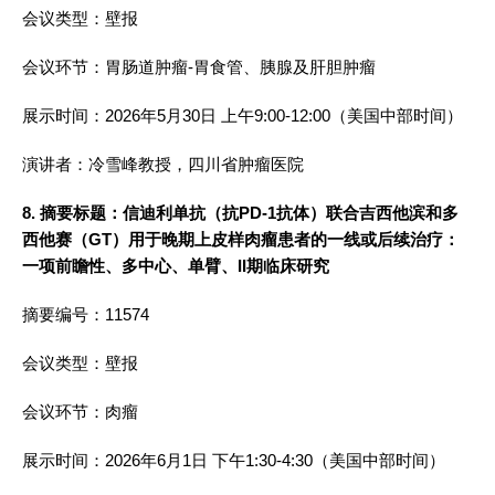
会议类型：壁报
会议环节：胃肠道肿瘤-胃食管、胰腺及肝胆肿瘤
展示时间：2026年5月30日 上午9:00-12:00（美国中部时间）
演讲者：冷雪峰教授，四川省肿瘤医院
8. 摘要标题：信迪利单抗（抗PD-1抗体）联合吉西他滨和多
西他赛（GT）用于晚期上皮样肉瘤患者的一线或后续治疗：
一项前瞻性、多中心、单臂、II期临床研究
摘要编号：11574
会议类型：壁报
会议环节：肉瘤
展示时间：2026年6月1日 下午1:30-4:30（美国中部时间）