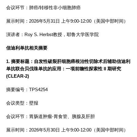
会议环节：肺癌/转移性非小细胞肺癌
展示时间：2026年5月31日 上午9:00-12:00（美国中部时间）
演讲者：Roy S. Herbst教授，耶鲁大学医学院
信迪利单抗相关摘要
1. 摘要标题：自发性破裂肝细胞癌根治性切除术后辅助信迪利
单抗联合贝伐珠单抗的应用：一项前瞻性探索性 II 期研究
(CLEAR-2)
摘要编号：TPS4254
会议类型：壁报
会议环节：胃肠道肿瘤-胃食管、胰腺及肝胆
展示时间：2026年5月30日 上午9:00-12:00（美国中部时间）