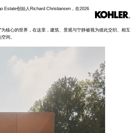
o Estate创始人Richard Christiansen，在2026
素”为核心的世界，在这里，建筑、景观与宁静被视为彼此交织、相互
的空间。