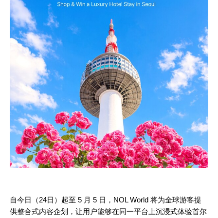
自今日（24日）起至 5 月 5 日，NOL World 将为全球游客提
供整合式内容企划，让用户能够在同一平台上沉浸式体验首尔