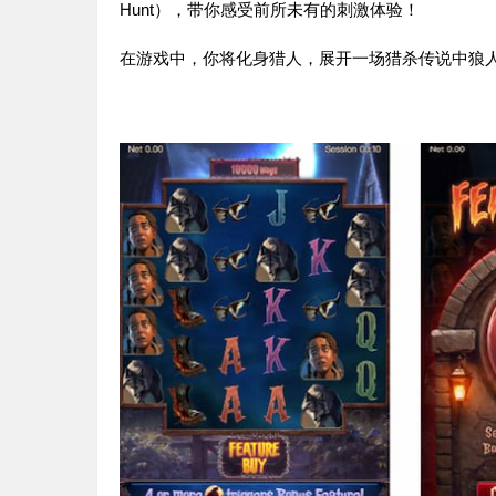
Hunt
），带你感受前所未有的刺激体验！
在游戏中，你将化身猎人，展开一场猎杀传说中狼