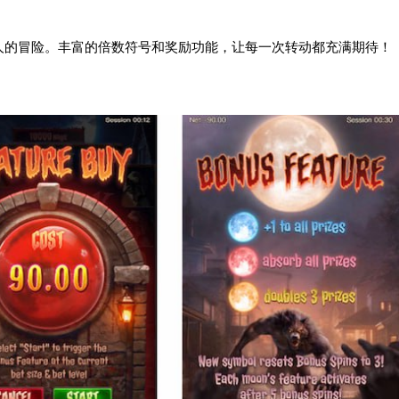
人的冒险。丰富的倍数符号和奖励功能，让每一次转动都充满期待！