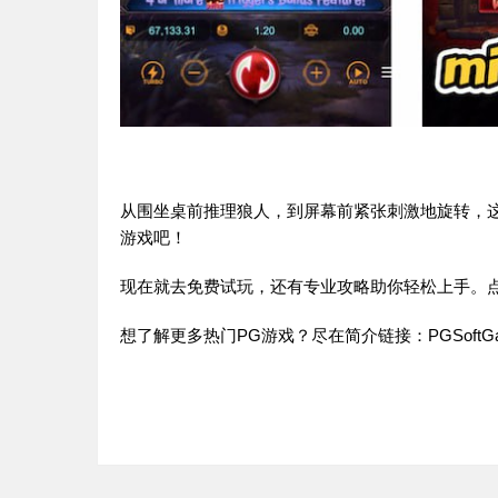
从围坐桌前推理狼人，到屏幕前紧张刺激地旋转，
游戏吧！
现在就去免费试玩，还有专业攻略助你轻松上手。
想了解更多热门PG游戏？尽在简介链接：
PGSoftG